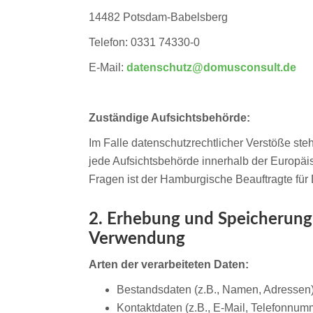
14482 Potsdam-Babelsberg
Telefon: 0331 74330-0
E-Mail:
datenschutz@domusconsult.de
Zuständige Aufsichtsbehörde:
Im Falle datenschutzrechtlicher Verstöße ste
jede Aufsichtsbehörde innerhalb der Europä
Fragen ist der Hamburgische Beauftragte für 
2. Erhebung und Speicherung
Verwendung
Arten der verarbeiteten Daten:
Bestandsdaten (z.B., Namen, Adressen)
Kontaktdaten (z.B., E-Mail, Telefonnum