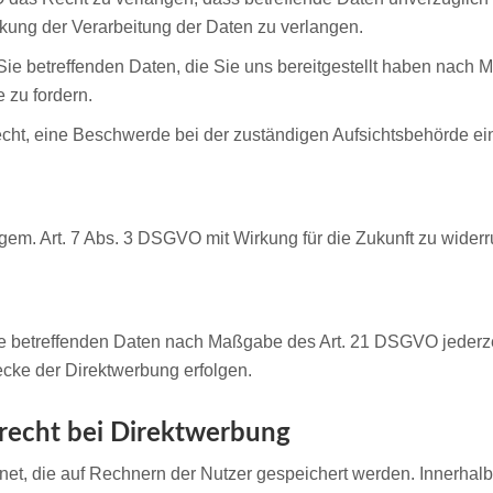
ung der Verarbeitung der Daten zu verlangen.
Sie betreffenden Daten, die Sie uns bereitgestellt haben nach
 zu fordern.
cht, eine Beschwerde bei der zuständigen Aufsichtsbehörde ei
 gem. Art. 7 Abs. 3 DSGVO mit Wirkung für die Zukunft zu widerr
Sie betreffenden Daten nach Maßgabe des Art. 21 DSGVO jederz
cke der Direktwerbung erfolgen.
recht bei Direktwerbung
net, die auf Rechnern der Nutzer gespeichert werden. Innerhal