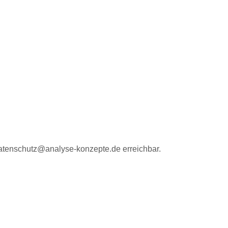
 datenschutz@analyse-konzepte.de erreichbar.