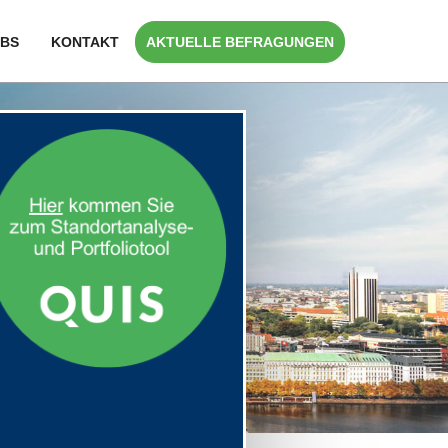
BS
KONTAKT
AKTUELLE BEFRAGUNGEN