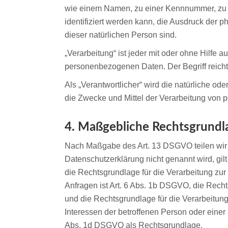
wie einem Namen, zu einer Kennnummer, zu 
identifiziert werden kann, die Ausdruck der p
dieser natürlichen Person sind.
„Verarbeitung“ ist jeder mit oder ohne Hilf
personenbezogenen Daten. Der Begriff reicht
Als „Verantwortlicher“ wird die natürliche od
die Zwecke und Mittel der Verarbeitung von
4. Maßgebliche Rechtsgrundl
Nach Maßgabe des Art. 13 DSGVO teilen wir 
Datenschutzerklärung nicht genannt wird, gil
die Rechtsgrundlage für die Verarbeitung z
Anfragen ist Art. 6 Abs. 1b DSGVO, die Rechts
und die Rechtsgrundlage für die Verarbeitung
Interessen der betroffenen Person oder einer
Abs. 1d DSGVO als Rechtsgrundlage.