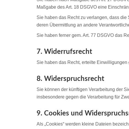
Maßgabe des Art. 18 DSGVO eine Einschränk
Sie haben das Recht zu verlangen, dass die 
deren Übermittlung an andere Verantwortliche
Sie haben ferner gem. Art. 77 DSGVO das Re
7. Widerrufsrecht
Sie haben das Recht, erteilte Einwilligungen
8. Widerspruchsrecht
Sie können der künftigen Verarbeitung der 
insbesondere gegen die Verarbeitung für Zwe
9. Cookies und Widerspruchs
Als „Cookies“ werden kleine Dateien bezeich