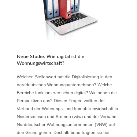
Neue Studie: Wie digital ist die
Wohnungswirtschaft?
Welchen Stellenwert hat die Digitalisierung in den
norddeutschen Wohnungsunternehmen? Welche
Bereiche funktionieren schon digital? Wie sehen die
Perspektiven aus? Diesen Fragen wollten der
Verband der Wohnungs- und Immobilienwirtschaft in
Niedersachsen und Bremen (vdw) und der Verband
Norddeutscher Wohnungsunternehmen (VNW) auf
den Grund gehen. Deshalb beauftragten sie bei