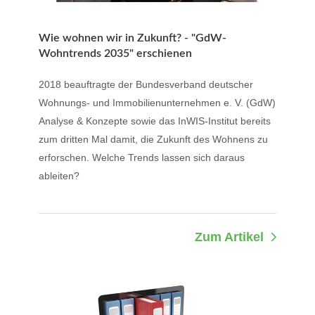
Wie wohnen wir in Zukunft? - "GdW-
Wohntrends 2035" erschienen
2018 beauftragte der Bundesverband deutscher
Wohnungs- und Immobilienunternehmen e. V. (GdW)
Analyse & Konzepte sowie das InWIS-Institut bereits
zum dritten Mal damit, die Zukunft des Wohnens zu
erforschen. Welche Trends lassen sich daraus
ableiten?
Zum Artikel