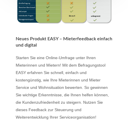
Neues Produkt EASY – Mieterfeedback einfach
und digital
Starten Sie eine Online-Umfrage unter Ihren
Mieterinnen und Mietern! Mit dem Befragungstool
EASY erfahren Sie schnell, einfach und
kostengünstig, wie Ihre Mieterinnen und Mieter
Service und Wohnsituation bewerten. So gewinnen
Sie wichtige Erkenntnisse, die Ihnen helfen können,
die Kundenzufriedenheit zu steigern. Nutzen Sie
dieses Feedback zur Steuerung und
Weiterentwicklung Ihrer Serviceorganisation!