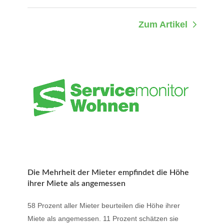
Zum Artikel
Die Mehrheit der Mieter empfindet die Höhe
ihrer Miete als angemessen
58 Prozent aller Mieter beurteilen die Höhe ihrer
Miete als angemessen. 11 Prozent schätzen sie