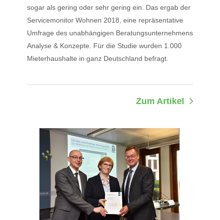
sogar als gering oder sehr gering ein. Das ergab der
Servicemonitor Wohnen 2018, eine repräsentative
Umfrage des unabhängigen Beratungsunternehmens
Analyse & Konzepte. Für die Studie wurden 1.000
Mieterhaushalte in ganz Deutschland befragt.
Zum Artikel