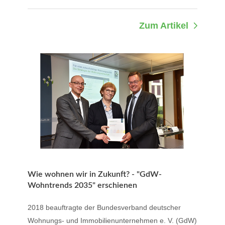
Zum Artikel
Wie wohnen wir in Zukunft? - "GdW-
Wohntrends 2035" erschienen
2018 beauftragte der Bundesverband deutscher
Wohnungs- und Immobilienunternehmen e. V. (GdW)