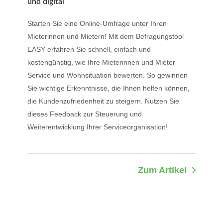
und digital
Starten Sie eine Online-Umfrage unter Ihren
Mieterinnen und Mietern! Mit dem Befragungstool
EASY erfahren Sie schnell, einfach und
kostengünstig, wie Ihre Mieterinnen und Mieter
Service und Wohnsituation bewerten. So gewinnen
Sie wichtige Erkenntnisse, die Ihnen helfen können,
die Kundenzufriedenheit zu steigern. Nutzen Sie
dieses Feedback zur Steuerung und
Weiterentwicklung Ihrer Serviceorganisation!
Zum Artikel