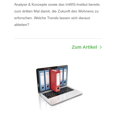
Analyse & Konzepte sowie das InWIS-Institut bereits
zum dritten Mal damit, die Zukunft des Wohnens zu
erforschen. Welche Trends lassen sich daraus
ableiten?
Zum Artikel