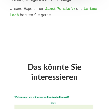
Unsere Expertinnen
Janet Penzkofer
und
Larissa
Lach
beraten Sie gerne.
Das könnte Sie
interessieren