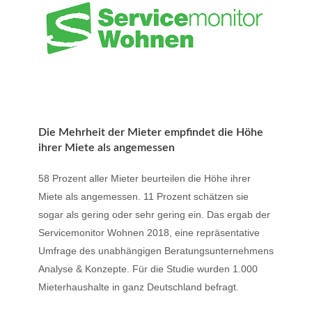
Die Mehrheit der Mieter empfindet die Höhe
ihrer Miete als angemessen
58 Prozent aller Mieter beurteilen die Höhe ihrer
Miete als angemessen. 11 Prozent schätzen sie
sogar als gering oder sehr gering ein. Das ergab der
Servicemonitor Wohnen 2018, eine repräsentative
Umfrage des unabhängigen Beratungsunternehmens
Analyse & Konzepte. Für die Studie wurden 1.000
Mieterhaushalte in ganz Deutschland befragt.