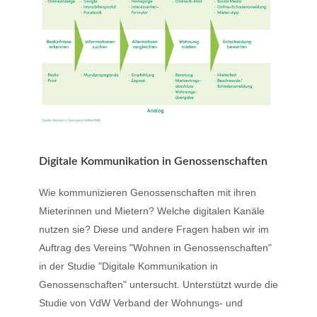
Digitale Kommunikation in Genossenschaften
Wie kommunizieren Genossenschaften mit ihren
Mieterinnen und Mietern? Welche digitalen Kanäle
nutzen sie? Diese und andere Fragen haben wir im
Auftrag des Vereins "Wohnen in Genossenschaften"
in der Studie "Digitale Kommunikation in
Genossenschaften" untersucht. Unterstützt wurde die
Studie von VdW Verband der Wohnungs- und