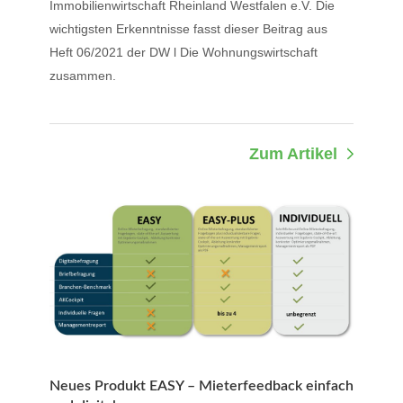
Immobilienwirtschaft Rheinland Westfalen e.V. Die
wichtigsten Erkenntnisse fasst dieser Beitrag aus
Heft 06/2021 der DW l Die Wohnungswirtschaft
zusammen.
Zum Artikel
Neues Produkt EASY – Mieterfeedback einfach