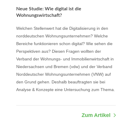
Neue Studie: Wie digital ist die
Wohnungswirtschaft?
Welchen Stellenwert hat die Digitalisierung in den
norddeutschen Wohnungsunternehmen? Welche
Bereiche funktionieren schon digital? Wie sehen die
Perspektiven aus? Diesen Fragen wollten der
Verband der Wohnungs- und Immobilienwirtschaft in
Niedersachsen und Bremen (vdw) und der Verband
Norddeutscher Wohnungsunternehmen (VNW) auf
den Grund gehen. Deshalb beauftragten sie bei
Analyse & Konzepte eine Untersuchung zum Thema.
Zum Artikel