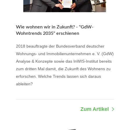
Wie wohnen wir in Zukunft? - "GdW-
Wohntrends 2035" erschienen
2018 beauftragte der Bundesverband deutscher
Wohnungs- und Immobilienunternehmen e. V. (GdW)
Analyse & Konzepte sowie das InWIS-Institut bereits
zum dritten Mal damit, die Zukunft des Wohnens zu
erforschen. Welche Trends lassen sich daraus
ableiten?
Zum Artikel