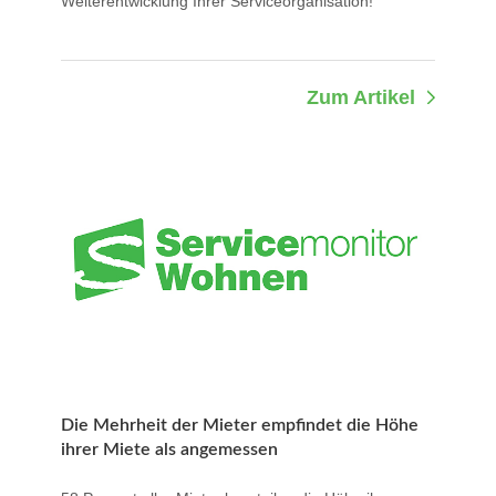
Weiterentwicklung Ihrer Serviceorganisation!
Zum Artikel
Die Mehrheit der Mieter empfindet die Höhe
ihrer Miete als angemessen