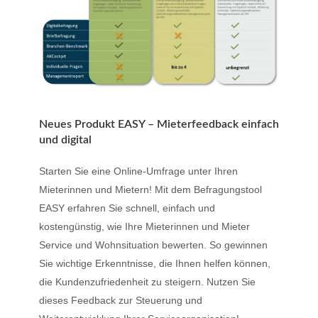
Neues Produkt EASY – Mieterfeedback einfach
und digital
Starten Sie eine Online-Umfrage unter Ihren
Mieterinnen und Mietern! Mit dem Befragungstool
EASY erfahren Sie schnell, einfach und
kostengünstig, wie Ihre Mieterinnen und Mieter
Service und Wohnsituation bewerten. So gewinnen
Sie wichtige Erkenntnisse, die Ihnen helfen können,
die Kundenzufriedenheit zu steigern. Nutzen Sie
dieses Feedback zur Steuerung und