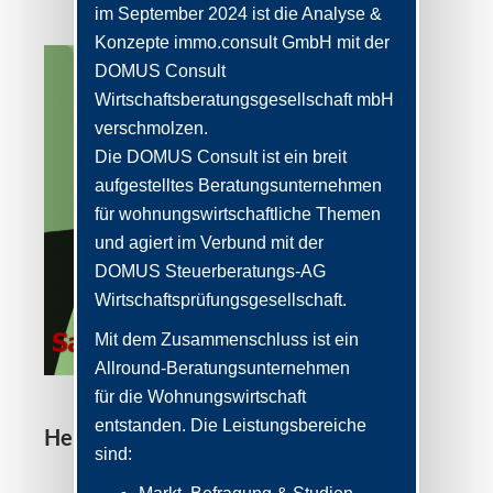
im September 2024 ist die Analyse &
Konzepte immo.consult GmbH mit der
DOMUS Consult
Wirtschaftsberatungsgesellschaft mbH
verschmolzen.
Die DOMUS Consult ist ein breit
aufgestelltes Beratungsunternehmen
für wohnungswirtschaftliche Themen
und agiert im Verbund mit der
DOMUS Steuerberatungs-AG
Wirtschaftsprüfungsgesellschaft.
Mit dem Zusammenschluss ist ein
Allround-Beratungsunternehmen
für die Wohnungswirtschaft
entstanden. Die Leistungsbereiche
Heute: Jasper Juschka
sind: