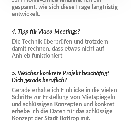
zum Home-Office tendiere. Ich bin
gespannt, wie sich diese Frage langfristig
entwickelt.
4. Tipp für Video-Meetings?
Die Technik überprüfen und trotzdem
damit rechnen, dass etwas nicht auf
Anhieb funktioniert.
5. Welches konkrete Projekt beschäftigt
Dich gerade beruflich?
Gerade erhalte ich Einblicke in die vielen
Schritte zur Erstellung von Mietspiegeln
und schlüssigen Konzepten und konkret
erhebe ich die Daten für das schlüssige
Konzept der Stadt Bottrop mit.