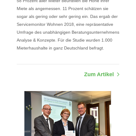
58 Prozent aller Mieter beurteilen die Höhe ihrer
Miete als angemessen. 11 Prozent schätzen sie
sogar als gering oder sehr gering ein. Das ergab der
Servicemonitor Wohnen 2018, eine repräsentative
Umfrage des unabhängigen Beratungsunternehmens
Analyse & Konzepte. Für die Studie wurden 1.000
Mieterhaushalte in ganz Deutschland befragt.
Zum Artikel