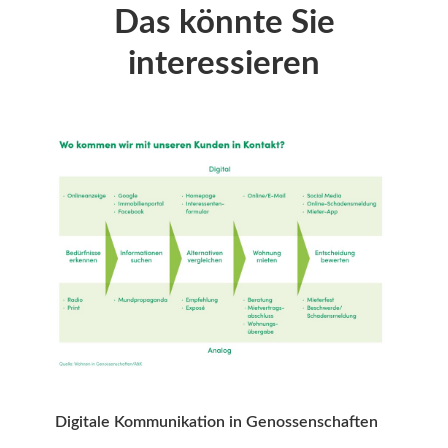
Das könnte Sie
interessieren
Digitale Kommunikation in Genossenschaften