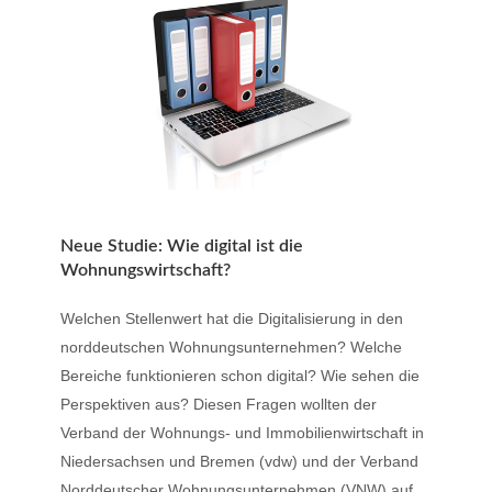
Neue Studie: Wie digital ist die
Wohnungswirtschaft?
Welchen Stellenwert hat die Digitalisierung in den
norddeutschen Wohnungsunternehmen? Welche
Bereiche funktionieren schon digital? Wie sehen die
Perspektiven aus? Diesen Fragen wollten der
Verband der Wohnungs- und Immobilienwirtschaft in
Niedersachsen und Bremen (vdw) und der Verband
Norddeutscher Wohnungsunternehmen (VNW) auf