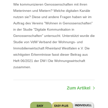
Wie kommunizieren Genossenschaften mit ihren
Mieterinnen und Mietern? Welche digitalen Kanäle
nutzen sie? Diese und andere Fragen haben wir im
Auftrag des Vereins "Wohnen in Genossenschaften"
in der Studie "Digitale Kommunikation in
Genossenschaften" untersucht. Unterstützt wurde die
Studie von VdW Verband der Wohnungs- und
Immobilienwirtschaft Rheinland Westfalen e.V. Die
wichtigsten Erkenntnisse fasst dieser Beitrag aus
Heft 06/2021 der DW l Die Wohnungswirtschaft
zusammen.
Zum Artikel