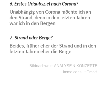
6. Erstes Urlaubsziel nach Corona?
Unabhängig von Corona möchte ich an
den Strand, denn in den letzten Jahren
war ich in den Bergen.
7. Strand oder Berge?
Beides, früher eher der Strand und in den
letzten Jahren eher die Berge.
Bildnachweis: ANALYSE & KONZEPTE
immo.consult GmbH